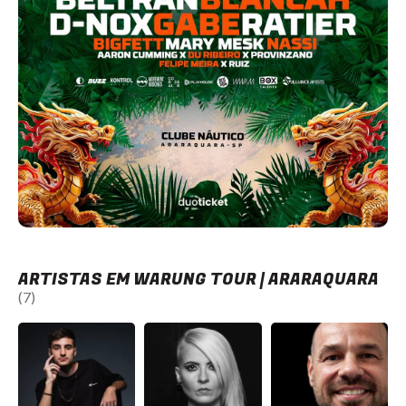
ARTISTAS EM WARUNG TOUR | ARARAQUARA
(7)