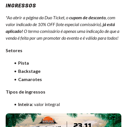
INGRESSOS
*Ao abrir a página da Duo Ticket, o
cupom de desconto
, com
valor indicado de 10% OFF (lote especial comissário),
já está
aplicado!
O termo comissário é apenas uma indicação de que a
venda é feita por um promoter do evento e é válido para todos!
Setores
Pista
Backstage
Camarotes
Tipos de ingressos
Inteira:
valor integral