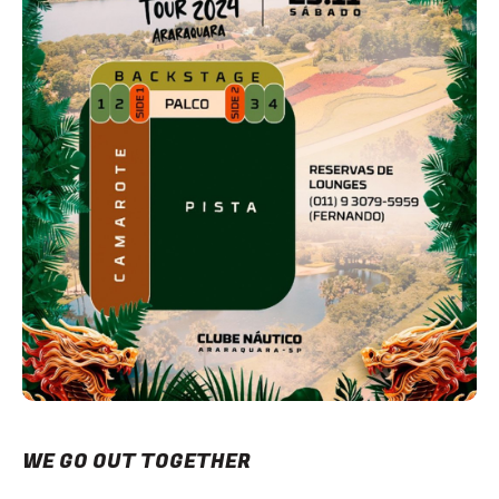
WE GO OUT TOGETHER