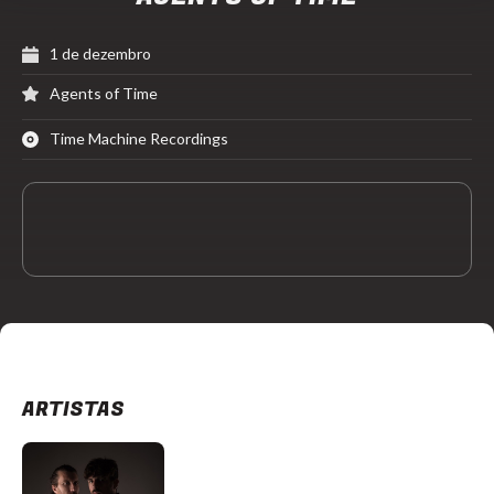
1 de dezembro
Agents of Time
Time Machine Recordings
ARTISTAS