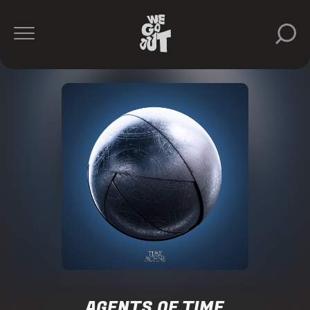
AGENTS OF TIME