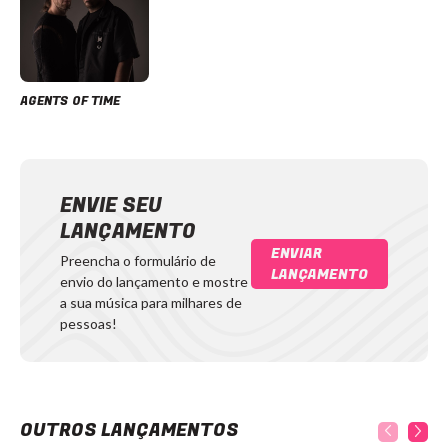
AGENTS OF TIME
ENVIE SEU
LANÇAMENTO
ENVIAR
Preencha o formulário de
LANÇAMENTO
envio do lançamento e mostre
a sua música para milhares de
pessoas!
OUTROS LANÇAMENTOS