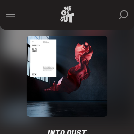
INTO DUST