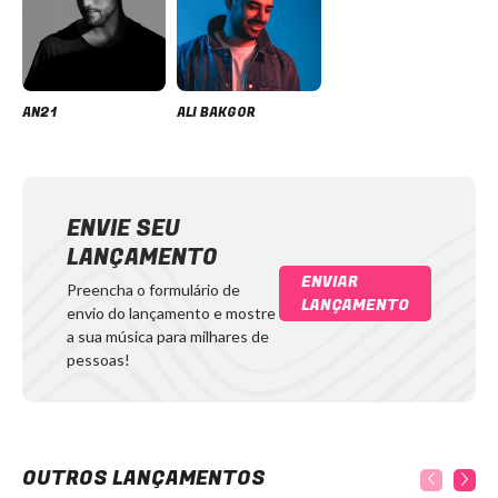
AN21
ALI BAKGOR
ENVIE SEU
LANÇAMENTO
ENVIAR
Preencha o formulário de
LANÇAMENTO
envio do lançamento e mostre
a sua música para milhares de
pessoas!
OUTROS LANÇAMENTOS