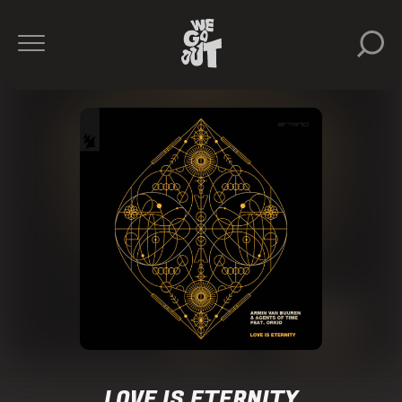
LOVE IS ETERNITY