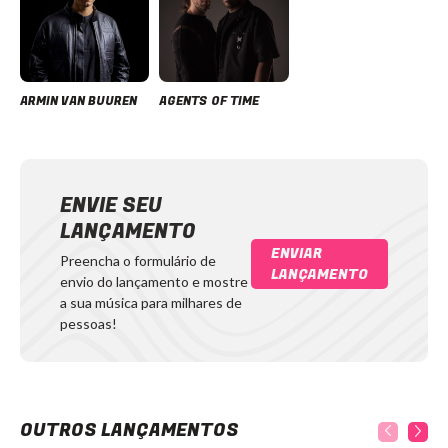
ARMIN VAN BUUREN
AGENTS OF TIME
ENVIE SEU
LANÇAMENTO
ENVIAR
Preencha o formulário de
LANÇAMENTO
envio do lançamento e mostre
a sua música para milhares de
pessoas!
OUTROS LANÇAMENTOS