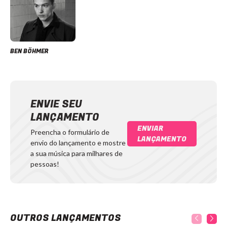
BEN BÖHMER
ENVIE SEU
LANÇAMENTO
ENVIAR
Preencha o formulário de
LANÇAMENTO
envio do lançamento e mostre
a sua música para milhares de
pessoas!
OUTROS LANÇAMENTOS