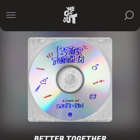
BETTER TOGETHER