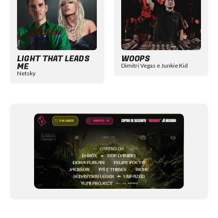
LIGHT THAT LEADS
WOOPS
ME
Dimitri Vegas e Junkie Kid
Netsky