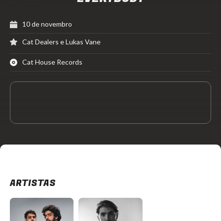
10 de novembro
Cat Dealers e Lukas Vane
Cat House Records
ARTISTAS