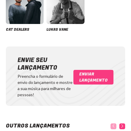
CAT DEALERS
LUKAS VANE
ENVIE SEU
LANÇAMENTO
ENVIAR
Preencha o formulário de
LANÇAMENTO
envio do lançamento e mostre
a sua música para milhares de
pessoas!
OUTROS LANÇAMENTOS