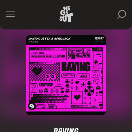
RAVING