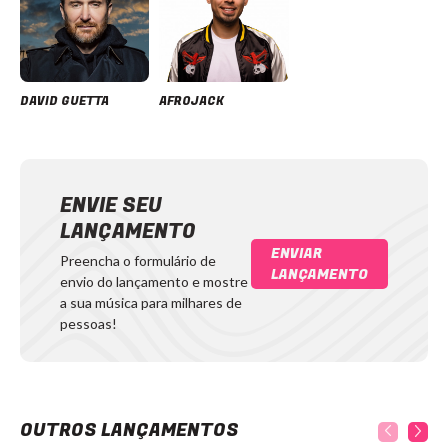
DAVID GUETTA
AFROJACK
ENVIE SEU
LANÇAMENTO
ENVIAR
Preencha o formulário de
LANÇAMENTO
envio do lançamento e mostre
a sua música para milhares de
pessoas!
OUTROS LANÇAMENTOS