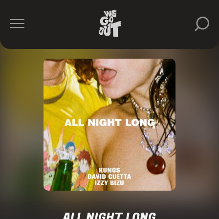
ALL NIGHT LONG