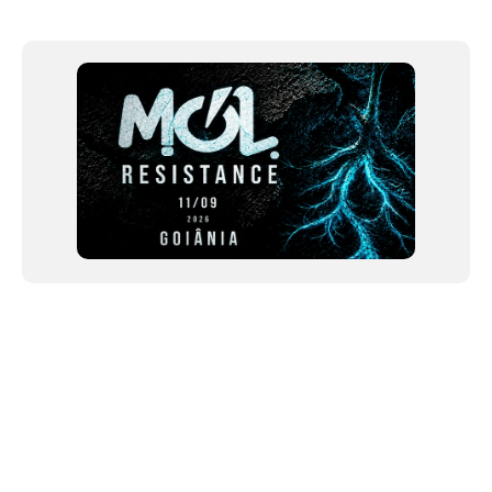
NEWSLETTER