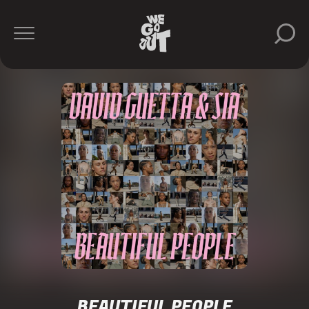
BEAUTIFUL PEOPLE