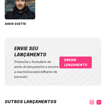
DAVID GUETTA
ENVIE SEU
LANÇAMENTO
ENVIAR
Preencha o formulário de
LANÇAMENTO
envio do lançamento e mostre
a sua música para milhares de
pessoas!
OUTROS LANÇAMENTOS