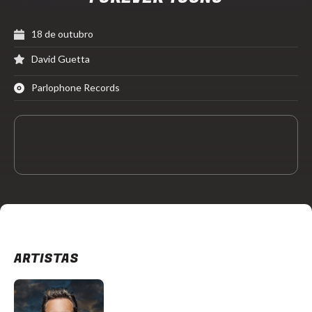
18 de outubro
David Guetta
Parlophone Records
ARTISTAS