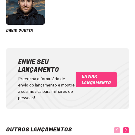
DAVID GUETTA
ENVIE SEU
LANÇAMENTO
ENVIAR
Preencha o formulário de
LANÇAMENTO
envio do lançamento e mostre
a sua música para milhares de
pessoas!
OUTROS LANÇAMENTOS