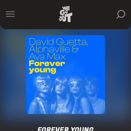
FOREVER YOUNG