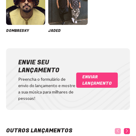
DOMBRESKY
JADED
ENVIE SEU
LANÇAMENTO
ENVIAR
Preencha o formulário de
LANÇAMENTO
envio do lançamento e mostre
a sua música para milhares de
pessoas!
OUTROS LANÇAMENTOS