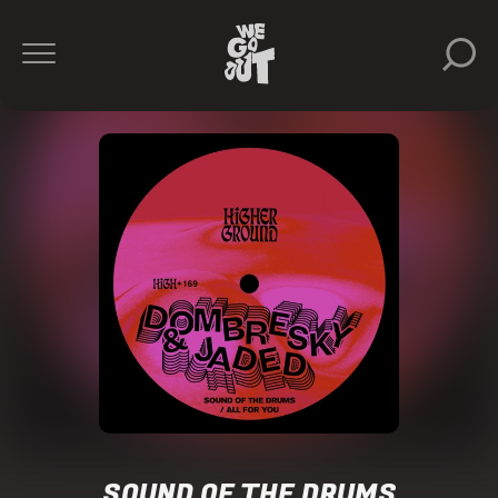
SOUND OF THE DRUMS