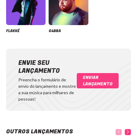
FLAKKË
G4BBA
ENVIE SEU
LANÇAMENTO
ENVIAR
Preencha o formulário de
LANÇAMENTO
envio do lançamento e mostre
a sua música para milhares de
pessoas!
OUTROS LANÇAMENTOS