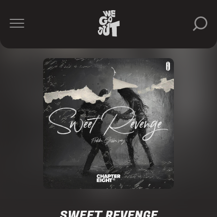
SWEET REVENGE