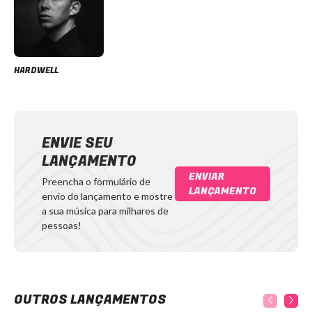
HARDWELL
ENVIE SEU
LANÇAMENTO
ENVIAR
Preencha o formulário de
LANÇAMENTO
envio do lançamento e mostre
a sua música para milhares de
pessoas!
OUTROS LANÇAMENTOS