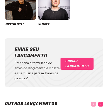
JUSTIN MYLO
VLUARR
ENVIE SEU
LANÇAMENTO
ENVIAR
Preencha o formulário de
LANÇAMENTO
envio do lançamento e mostre
a sua música para milhares de
pessoas!
OUTROS LANÇAMENTOS