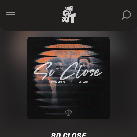
SO CLOSE