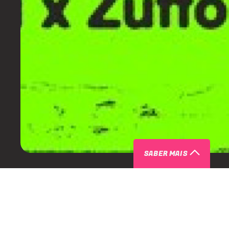
SABER MAIS
ARTISTAS