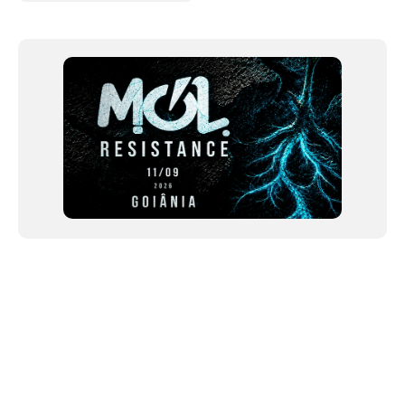
NEWSLETTER