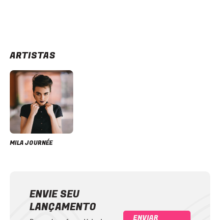
ARTISTAS
MILA JOURNÉE
ENVIE SEU
LANÇAMENTO
ENVIAR