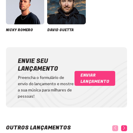
NICKY ROMERO
DAVID GUETTA
ENVIE SEU
LANÇAMENTO
ENVIAR
Preencha o formulário de
LANÇAMENTO
envio do lançamento e mostre
a sua música para milhares de
pessoas!
OUTROS LANÇAMENTOS