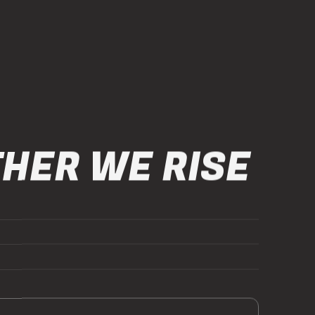
HER WE RISE