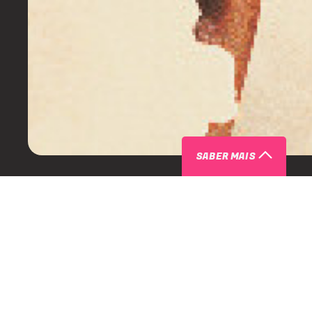
SABER MAIS
ARTISTAS