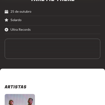
25 de outubro
Solardo
Ultra Records
ARTISTAS