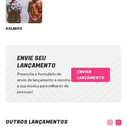
SOLARDO
ENVIE SEU
LANÇAMENTO
ENVIAR
Preencha o formulário de
LANÇAMENTO
envio do lançamento e mostre
a sua música para milhares de
pessoas!
OUTROS LANÇAMENTOS