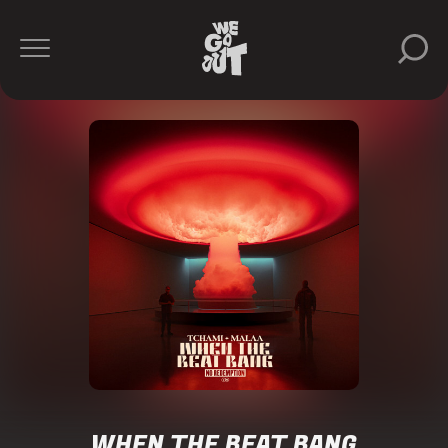
WHEN THE BEAT BANG