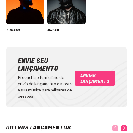
TCHAMI
MALAA
ENVIE SEU
LANÇAMENTO
ENVIAR
Preencha o formulário de
LANÇAMENTO
envio do lançamento e mostre
a sua música para milhares de
pessoas!
OUTROS LANÇAMENTOS