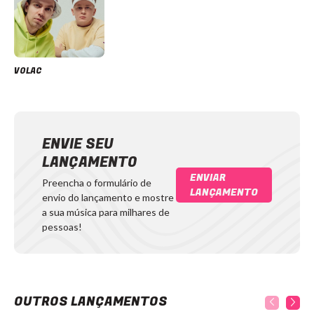
VOLAC
ENVIE SEU
LANÇAMENTO
ENVIAR
Preencha o formulário de
LANÇAMENTO
envio do lançamento e mostre
a sua música para milhares de
pessoas!
OUTROS LANÇAMENTOS