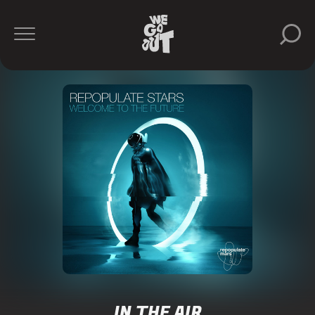
IN THE AIR