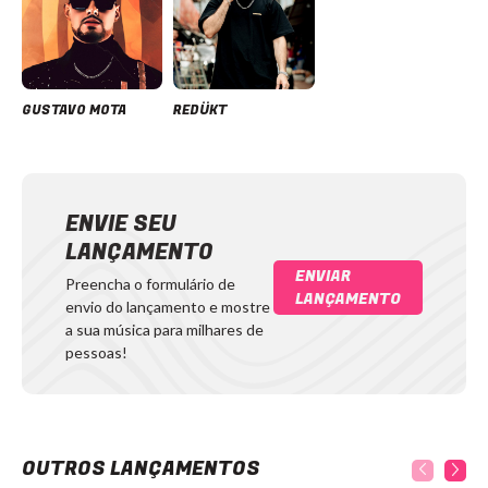
GUSTAVO MOTA
REDÜKT
ENVIE SEU
LANÇAMENTO
ENVIAR
Preencha o formulário de
LANÇAMENTO
envio do lançamento e mostre
a sua música para milhares de
pessoas!
OUTROS LANÇAMENTOS