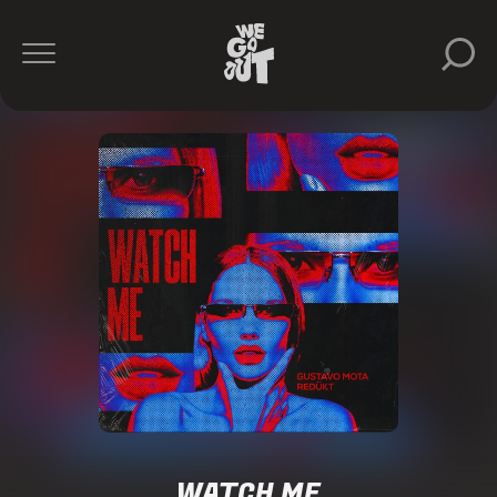
WATCH ME