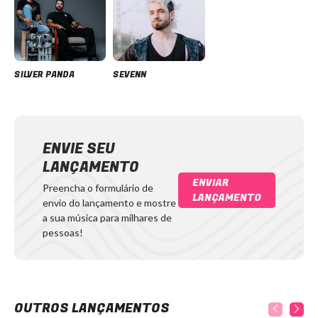
SILVER PANDA
SEVENN
ENVIE SEU
LANÇAMENTO
ENVIAR
Preencha o formulário de
LANÇAMENTO
envio do lançamento e mostre
a sua música para milhares de
pessoas!
OUTROS LANÇAMENTOS