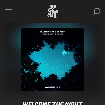
WELCOME THE NIGHT