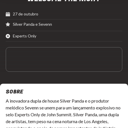
27 de outubro
Silver Panda e Sevenn
Experts Only
SOBRE
A inovadora dupla de house Silver Panda e o produtor
melódico Sevenn se unem para um lançamento explosivo no
selo Experts Only de John Summit. Silver Panda, uma dupla
de artistas, tem peso na cena noturna de Los Angeles,