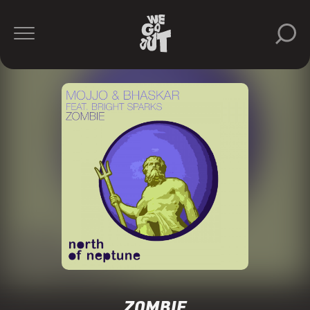
ZOMBIE