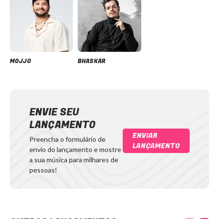
MOJJO
BHASKAR
ENVIE SEU
LANÇAMENTO
ENVIAR
Preencha o formulário de
LANÇAMENTO
envio do lançamento e mostre
a sua música para milhares de
pessoas!