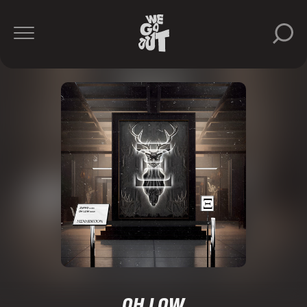
OH LOW