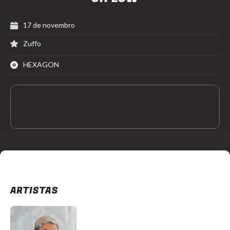
17 de novembro
Zuffo
HEXAGON
ARTISTAS