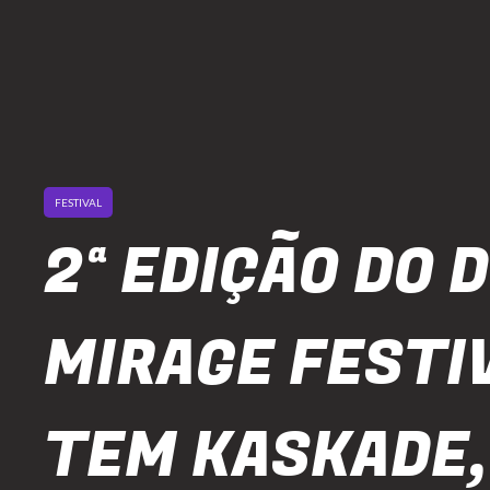
FESTIVAL
2ª EDIÇÃO DO D
MIRAGE FESTI
TEM KASKADE,