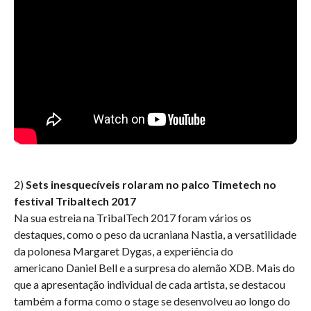
2)
Sets inesquecíveis rolaram no palco Timetech no
festival Tribaltech 2017
Na sua estreia na TribalTech 2017 foram vários os
destaques, como o peso da ucraniana
Nastia
, a versatilidade
da polonesa
Margaret Dygas
, a experiência do
americano
Daniel Bell
e a surpresa do alemão
XDB
. Mais do
que a apresentação individual de cada artista, se destacou
também a forma como o stage se desenvolveu ao longo do