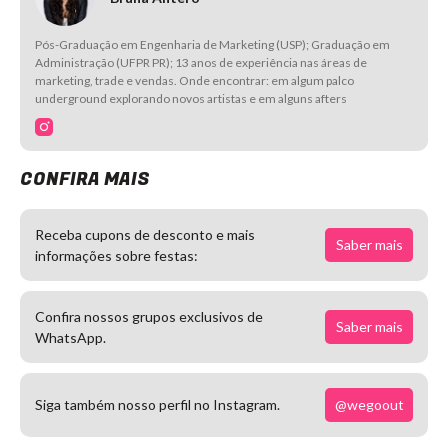
Pós-Graduação em Engenharia de Marketing (USP); Graduação em
Administração (UFPR PR); 13 anos de experiência nas áreas de
marketing, trade e vendas. Onde encontrar: em algum palco
underground explorando novos artistas e em alguns afters
CONFIRA MAIS
Receba cupons de desconto e mais
Saber mais
informações sobre festas:
Confira nossos grupos exclusivos de
Saber mais
WhatsApp.
@wegoout
Siga também nosso perfil no Instagram.