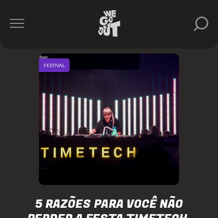
FESTIVAL
5 RAZÕES PARA VOCÊ NÃO