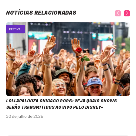
NOTÍCIAS RELACIONADAS
FESTIVAL
LOLLAPALOOZA CHICAGO 2026: VEJA QUAIS SHOWS
SERÃO TRANSMITIDOS AO VIVO PELO DISNEY+
30 de julho de 2026
Item
1