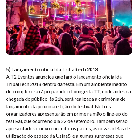
5) Lançamento oficial da Tribaltech 2018
A T2 Eventos anunciou que fará o lançamento oficial da
TribalTech 2018 dentro da festa. Em um ambiente inédito
do complexo será preparado o Lounge da TT, onde antes da
chegada do público, às 21h, será realizada a cerimônia de
lançamento da próxima edição do festival. Nela os
organizadores apresentarão em primeira mão o line-up do
festival, que ocorre no dia 22 de setembro. Também serão
apresentados o novo conceito, os palcos, as novas ideias de
utilização do espaço da Usina5, e algumas surpresas que