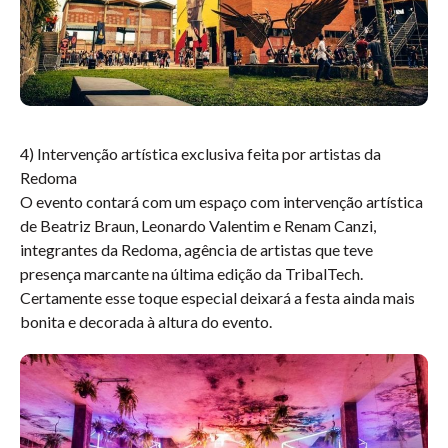
4) Intervenção artística exclusiva feita por artistas da
Redoma
O evento contará com um espaço com intervenção artística
de Beatriz Braun, Leonardo Valentim e Renam Canzi,
integrantes da Redoma, agência de artistas que teve
presença marcante na última edição da TribalTech.
Certamente esse toque especial deixará a festa ainda mais
bonita e decorada à altura do evento.