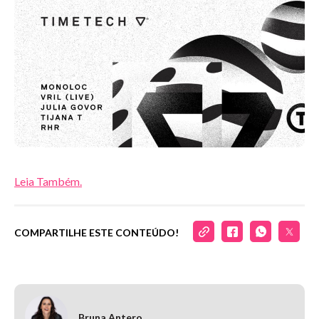
Leia Também.
COMPARTILHE ESTE CONTEÚDO!
Bruna Antero