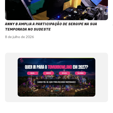
ANNY B AMPLIA A PARTICIPAÇÃO DE SERGIPE NA SUA
TEMPORADA NO SUDESTE
8 de julho de 2026
Item
1
of
12