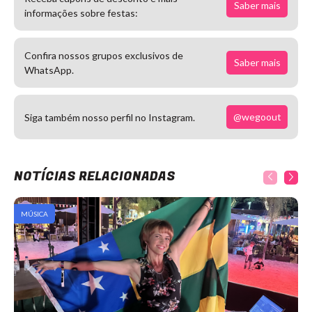
Saber mais
informações sobre festas:
Confira nossos grupos exclusivos de
Saber mais
WhatsApp.
@wegoout
Siga também nosso perfil no Instagram.
NOTÍCIAS RELACIONADAS
MÚSICA