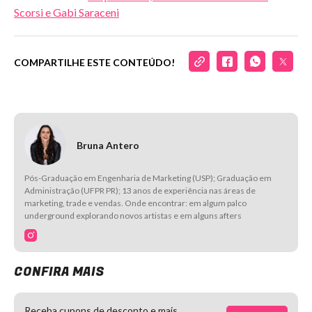
Scorsi e Gabi Saraceni
COMPARTILHE ESTE CONTEÚDO!
Bruna Antero
Pós-Graduação em Engenharia de Marketing (USP); Graduação em
Administração (UFPR PR); 13 anos de experiência nas áreas de
marketing, trade e vendas. Onde encontrar: em algum palco
underground explorando novos artistas e em alguns afters
CONFIRA MAIS
Receba cupons de desconto e mais