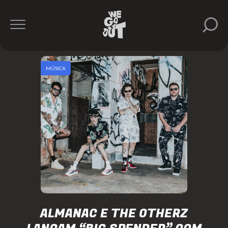
MÚSICA
ALMANAC E THE OTHERZ