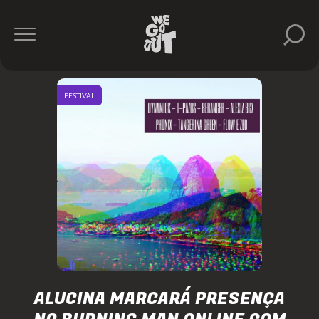
FESTIVAL
ALUCINA MARCARÁ PRESENÇA