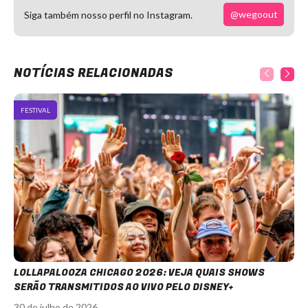
@wegoout
Siga também nosso perfil no Instagram.
NOTÍCIAS RELACIONADAS
FESTIVAL
LOLLAPALOOZA CHICAGO 2026: VEJA QUAIS SHOWS
SERÃO TRANSMITIDOS AO VIVO PELO DISNEY+
30 de julho de 2026