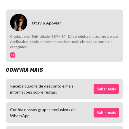
Otávio Apovian
Graduado em Publicidade (ESPM-SP); DJ e produtor musical no projeto
Apollorabbit. Onde encontrar: nas pistas mais obscuras e com sons
cabeçudos
CONFIRA MAIS
Receba cupons de desconto e mais
Saber mais
informações sobre festas:
Confira nossos grupos exclusivos de
Saber mais
WhatsApp.