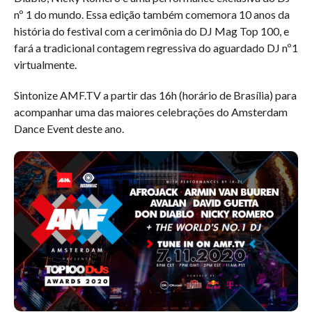
nº 1 do mundo. Essa edição também comemora 10 anos da
história do festival com a cerimônia do DJ Mag Top 100, e
fará a tradicional contagem regressiva do aguardado DJ nº1
virtualmente.
Sintonize AMF.TV a partir das 16h (horário de Brasília) para
acompanhar uma das maiores celebrações do Amsterdam
Dance Event deste ano.