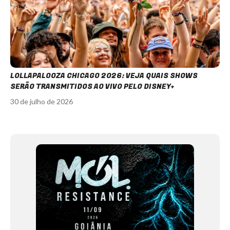
LOLLAPALOOZA CHICAGO 2026: VEJA QUAIS SHOWS
SERÃO TRANSMITIDOS AO VIVO PELO DISNEY+
30 de julho de 2026
Item
1
of
12