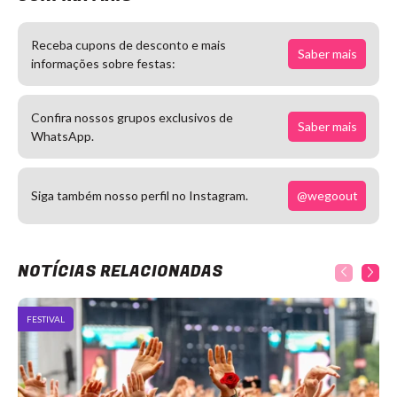
Receba cupons de desconto e mais
Saber mais
informações sobre festas:
Confira nossos grupos exclusivos de
Saber mais
WhatsApp.
@wegoout
Siga também nosso perfil no Instagram.
NOTÍCIAS RELACIONADAS
FESTIVAL