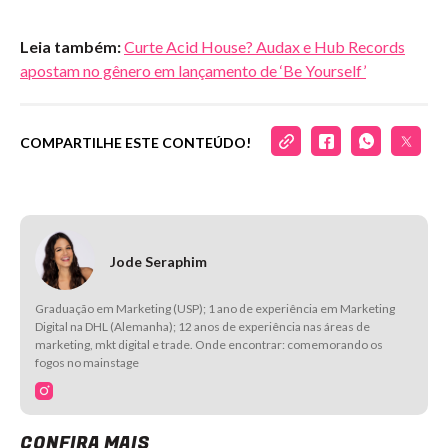
Leia também:
Curte Acid House? Audax e Hub Records
apostam no gênero em lançamento de ‘Be Yourself’
COMPARTILHE ESTE CONTEÚDO!
Jode Seraphim
Graduação em Marketing (USP); 1 ano de experiência em Marketing
Digital na DHL (Alemanha); 12 anos de experiência nas áreas de
marketing, mkt digital e trade. Onde encontrar: comemorando os
fogos no mainstage
CONFIRA MAIS