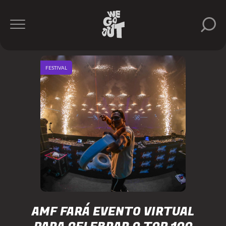
FESTIVAL
AMF FARÁ EVENTO VIRTUAL