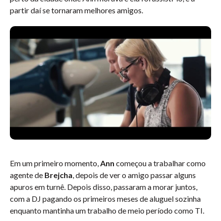
partir daí se tornaram melhores amigos.
Em um primeiro momento,
Ann
começou a trabalhar como
agente de
Brejcha
, depois de ver o amigo passar alguns
apuros em turnê. Depois disso, passaram a morar juntos,
com a DJ pagando os primeiros meses de aluguel sozinha
enquanto mantinha um trabalho de meio período como TI.