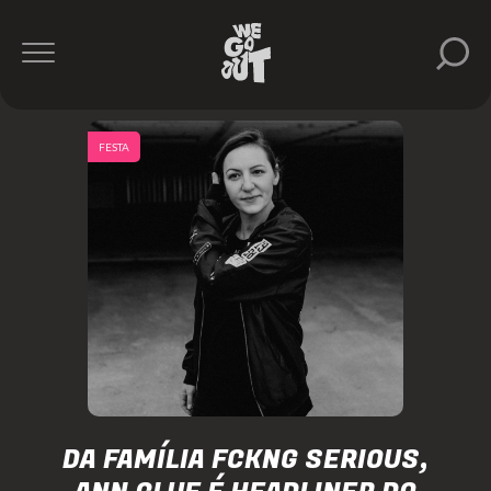
FESTA
DA FAMÍLIA FCKNG SERIOUS,