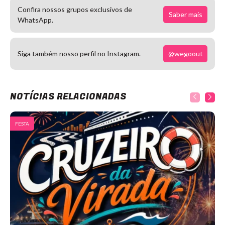
Confira nossos grupos exclusivos de
Saber mais
WhatsApp.
@wegoout
Siga também nosso perfil no Instagram.
NOTÍCIAS RELACIONADAS
FESTA