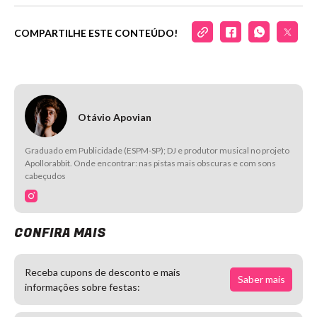
COMPARTILHE ESTE CONTEÚDO!
Otávio Apovian
Graduado em Publicidade (ESPM-SP); DJ e produtor musical no projeto
Apollorabbit. Onde encontrar: nas pistas mais obscuras e com sons
cabeçudos
CONFIRA MAIS
Receba cupons de desconto e mais
Saber mais
informações sobre festas: