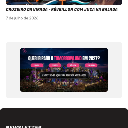
CRUZEIRO DA VIRADA - RÉVEILLON COM JUCA NA BALADA
7 de julho de 2026
Item
1
of
12
NEWSLETTER