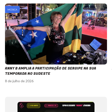
MÚSICA
ANNY B AMPLIA A PARTICIPAÇÃO DE SERGIPE NA SUA
TEMPORADA NO SUDESTE
8 de julho de 2026
Item
1
of
12