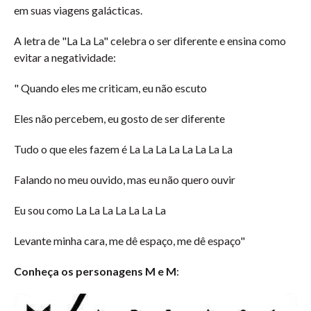
em suas viagens galácticas.
A letra de "La La La" celebra o ser diferente e ensina como
evitar a negatividade:
" Quando eles me criticam, eu não escuto
Eles não percebem, eu gosto de ser diferente
Tudo o que eles fazem é La La La La La La La La
Falando no meu ouvido, mas eu não quero ouvir
Eu sou como La La La La La La La
Levante minha cara, me dê espaço, me dê espaço"
Conheça os personagens M e M
: