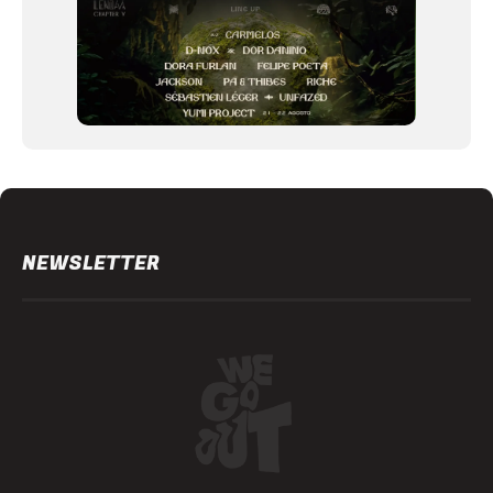
NEWSLETTER