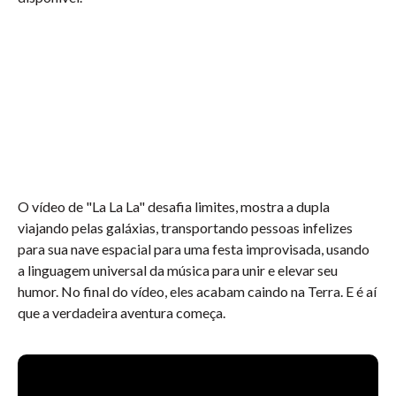
O vídeo de "La La La" desafia limites, mostra a dupla
viajando pelas galáxias, transportando pessoas infelizes
para sua nave espacial para uma festa improvisada, usando
a linguagem universal da música para unir e elevar seu
humor. No final do vídeo, eles acabam caindo na Terra. E é aí
que a verdadeira aventura começa.