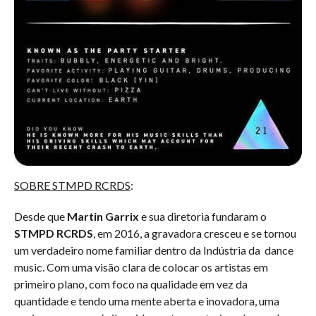
SOBRE STMPD RCRDS
:
Desde que
Martin Garrix
e sua diretoria fundaram o
STMPD RCRDS
, em 2016, a gravadora cresceu e se tornou
um verdadeiro nome familiar dentro da Indústria da dance
music. Com uma visão clara de colocar os artistas em
primeiro plano, com foco na qualidade em vez da
quantidade e tendo uma mente aberta e inovadora, uma