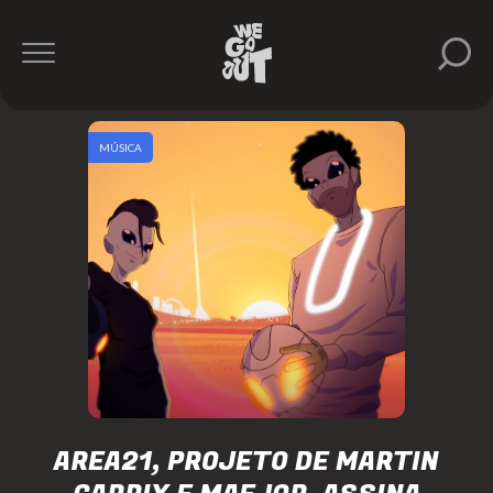
MÚSICA
AREA21, PROJETO DE MARTIN