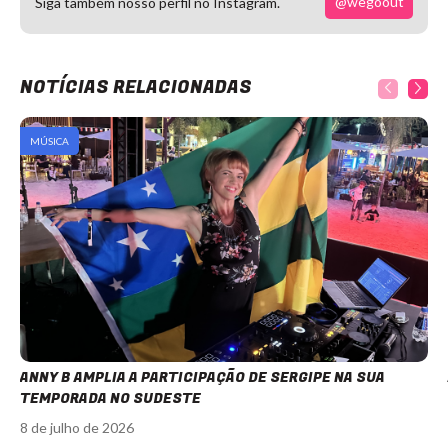
@wegoout
Siga também nosso perfil no Instagram.
NOTÍCIAS RELACIONADAS
MÚSICA
ANNY B AMPLIA A PARTICIPAÇÃO DE SERGIPE NA SUA
TEMPORADA NO SUDESTE
8 de julho de 2026