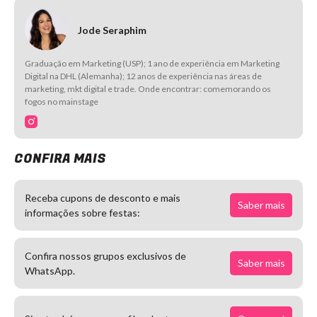
Jode Seraphim
Graduação em Marketing (USP); 1 ano de experiência em Marketing
Digital na DHL (Alemanha); 12 anos de experiência nas áreas de
marketing, mkt digital e trade. Onde encontrar: comemorando os
fogos no mainstage
CONFIRA MAIS
Receba cupons de desconto e mais
Saber mais
informações sobre festas:
Confira nossos grupos exclusivos de
Saber mais
WhatsApp.