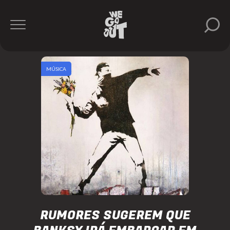
MÚSICA
RUMORES SUGEREM QUE