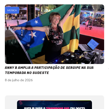
MÚSICA
ANNY B AMPLIA A PARTICIPAÇÃO DE SERGIPE NA SUA
TEMPORADA NO SUDESTE
8 de julho de 2026
Item
1
of
12