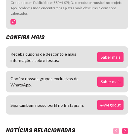
Graduado em Publicidade (ESPM-SP); DJ e produtor musical no projeto
Apollorabbit. Onde encontrar: nas pistas mais obscuras e com sons
cabeçudos
CONFIRA MAIS
Receba cupons de desconto e mais
Saber mais
informações sobre festas:
Confira nossos grupos exclusivos de
Saber mais
WhatsApp.
@wegoout
Siga também nosso perfil no Instagram.
NOTÍCIAS RELACIONADAS