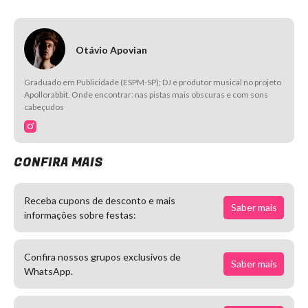
Otávio Apovian
Graduado em Publicidade (ESPM-SP); DJ e produtor musical no projeto
Apollorabbit. Onde encontrar: nas pistas mais obscuras e com sons
cabeçudos
CONFIRA MAIS
Receba cupons de desconto e mais
Saber mais
informações sobre festas:
Confira nossos grupos exclusivos de
Saber mais
WhatsApp.