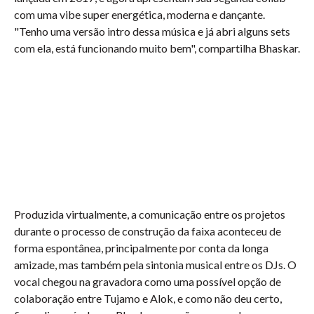
com uma vibe super energética, moderna e dançante.
"Tenho uma versão intro dessa música e já abri alguns sets
com ela, está funcionando muito bem", compartilha Bhaskar.
Produzida virtualmente, a comunicação entre os projetos
durante o processo de construção da faixa aconteceu de
forma espontânea, principalmente por conta da longa
amizade, mas também pela sintonia musical entre os DJs. O
vocal chegou na gravadora como uma possível opção de
colaboração entre Tujamo e Alok, e como não deu certo,