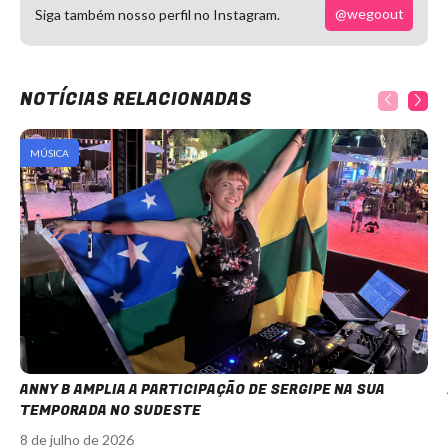
@wegoout
Siga também nosso perfil no Instagram.
NOTÍCIAS RELACIONADAS
MÚSICA
ANNY B AMPLIA A PARTICIPAÇÃO DE SERGIPE NA SUA
TEMPORADA NO SUDESTE
8 de julho de 2026