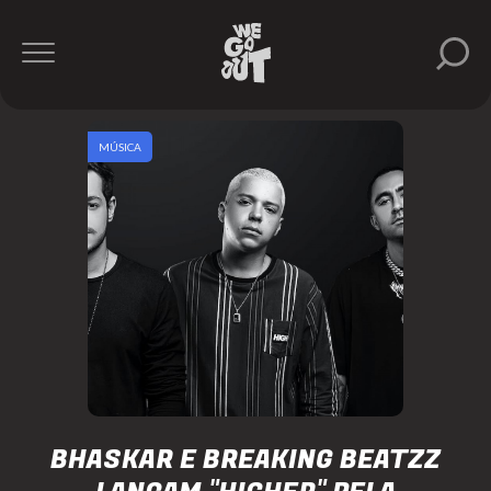
MÚSICA
BHASKAR E BREAKING BEATZZ