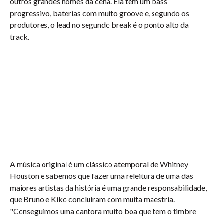
outros grandes nomes da cena. Ela tem um bass
progressivo, baterias com muito groove e, segundo os
produtores, o lead no segundo break é o ponto alto da
track.
A música original é um clássico atemporal de Whitney
Houston e sabemos que fazer uma releitura de uma das
maiores artistas da história é uma grande responsabilidade,
que Bruno e Kiko concluíram com muita maestria.
"Conseguimos uma cantora muito boa que tem o timbre