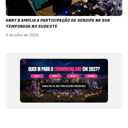
ANNY B AMPLIA A PARTICIPAÇÃO DE SERGIPE NA SUA
TEMPORADA NO SUDESTE
8 de julho de 2026
Item
1
of
12