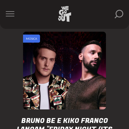
MÚSICA
BRUNO BE E KIKO FRANCO