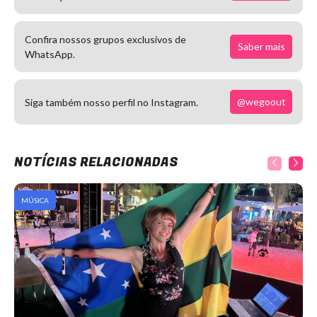
Confira nossos grupos exclusivos de
Saber mais
WhatsApp.
@wegoout
Siga também nosso perfil no Instagram.
NOTÍCIAS RELACIONADAS
MÚSICA