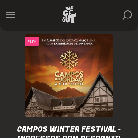
FESTA
CAMPOS WINTER FESTIVAL -