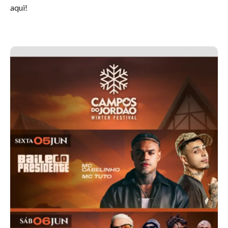
aqui!