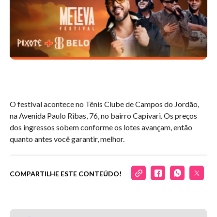
O festival acontece no Tênis Clube de Campos do Jordão,
na Avenida Paulo Ribas, 76, no bairro Capivari. Os preços
dos ingressos sobem conforme os lotes avançam, então
quanto antes você garantir, melhor.
COMPARTILHE ESTE CONTEÚDO!