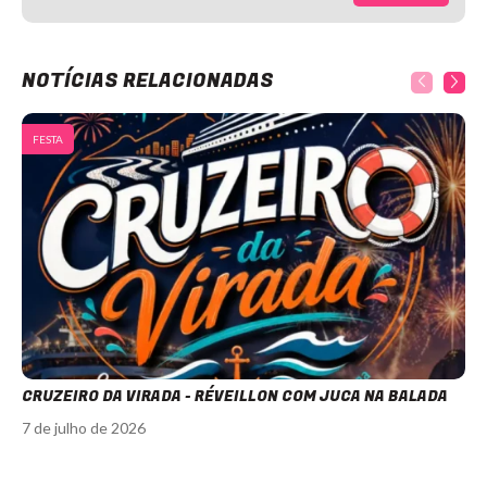
NOTÍCIAS RELACIONADAS
FESTA
CRUZEIRO DA VIRADA - RÉVEILLON COM JUCA NA BALADA
7 de julho de 2026