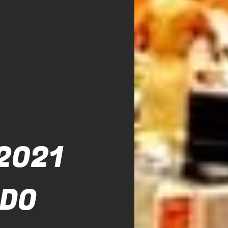
2021
ADO