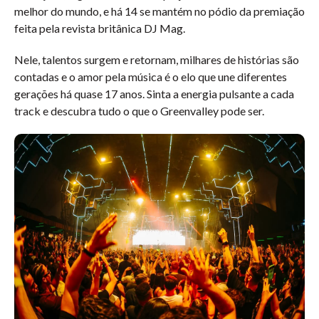
melhor do mundo, e há 14 se mantém no pódio da premiação
feita pela revista britânica DJ Mag.
Nele, talentos surgem e retornam, milhares de histórias são
contadas e o amor pela música é o elo que une diferentes
gerações há quase 17 anos. Sinta a energia pulsante a cada
track e descubra tudo o que o Greenvalley pode ser.