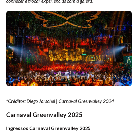
conhecer e trocar experiências com a galera!
*Créditos: Diego Jarschel | Carnaval Greenvalley 2024
Carnaval Greenvalley 2025
Ingressos Carnaval Greenvalley 2025