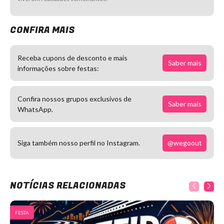
CONFIRA MAIS
Receba cupons de desconto e mais
Saber mais
informações sobre festas:
Confira nossos grupos exclusivos de
Saber mais
WhatsApp.
@wegoout
Siga também nosso perfil no Instagram.
NOTÍCIAS RELACIONADAS
FESTA