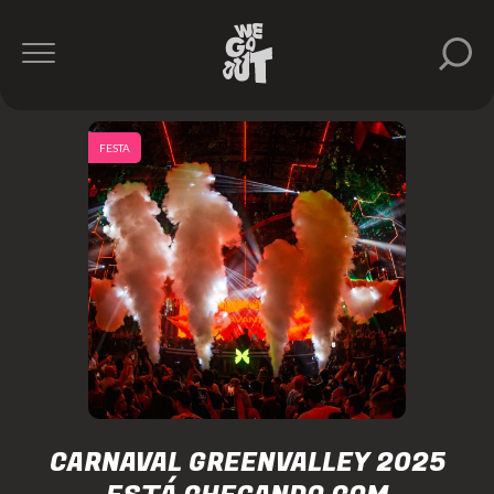
FESTA
CARNAVAL GREENVALLEY 2025