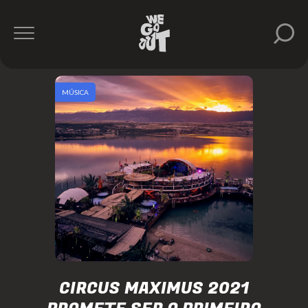
MÚSICA
CIRCUS MAXIMUS 2021