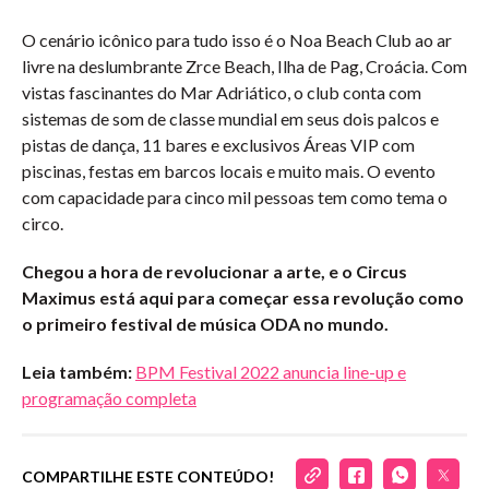
O cenário icônico para tudo isso é o Noa Beach Club ao ar
livre na deslumbrante Zrce Beach, Ilha de Pag, Croácia. Com
vistas fascinantes do Mar Adriático, o club conta com
sistemas de som de classe mundial em seus dois palcos e
pistas de dança, 11 bares e exclusivos Áreas VIP com
piscinas, festas em barcos locais e muito mais. O evento
com capacidade para cinco mil pessoas tem como tema o
circo.
Chegou a hora de revolucionar a arte, e o Circus
Maximus está aqui para começar essa revolução como
o primeiro festival de música ODA no mundo.
Leia também:
BPM Festival 2022 anuncia line-up e
programação completa
COMPARTILHE ESTE CONTEÚDO!