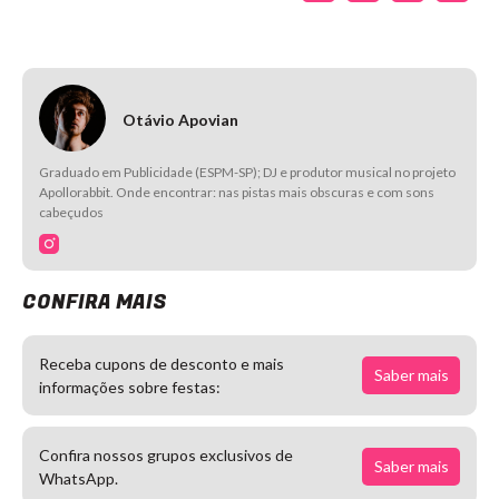
Otávio Apovian
Graduado em Publicidade (ESPM-SP); DJ e produtor musical no projeto
Apollorabbit. Onde encontrar: nas pistas mais obscuras e com sons
cabeçudos
CONFIRA MAIS
Receba cupons de desconto e mais
Saber mais
informações sobre festas:
Confira nossos grupos exclusivos de
Saber mais
WhatsApp.