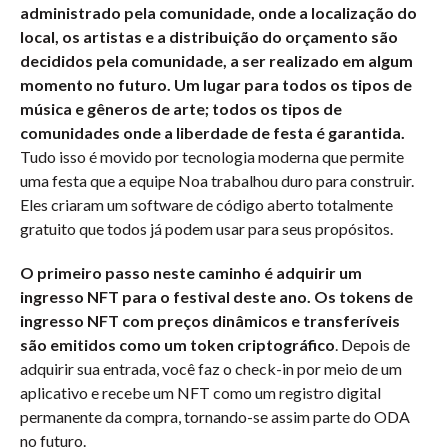
administrado pela comunidade, onde a localização do
local, os artistas e a distribuição do orçamento são
decididos pela comunidade, a ser realizado em algum
momento no futuro. Um lugar para todos os tipos de
música e gêneros de arte; todos os tipos de
comunidades onde a liberdade de festa é garantida.
Tudo isso é movido por tecnologia moderna que permite
uma festa que a equipe Noa trabalhou duro para construir.
Eles criaram um software de código aberto totalmente
gratuito que todos já podem usar para seus propósitos.
O primeiro passo neste caminho é adquirir um
ingresso NFT para o festival deste ano. Os tokens de
ingresso NFT com preços dinâmicos e transferíveis
são emitidos como um token criptográfico
. Depois de
adquirir sua entrada, você faz o check-in por meio de um
aplicativo e recebe um NFT como um registro digital
permanente da compra, tornando-se assim parte do ODA
no futuro.