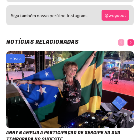
@wegoout
Siga também nosso perfil no Instagram.
NOTÍCIAS RELACIONADAS
MÚSICA
ANNY B AMPLIA A PARTICIPAÇÃO DE SERGIPE NA SUA
TEMPORADA NO SUDESTE