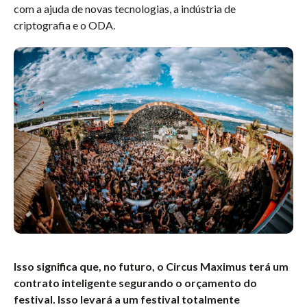
com a ajuda de novas tecnologias, a indústria de
criptografia e o ODA.
Isso significa que, no futuro, o Circus Maximus terá um
contrato inteligente segurando o orçamento do
festival. Isso levará a um festival totalmente