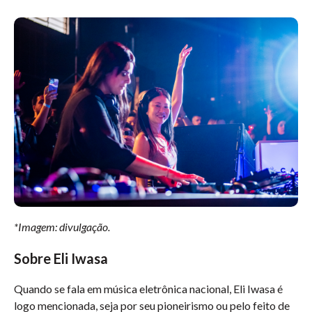
*Imagem: divulgação.
Sobre Eli Iwasa
Quando se fala em música eletrônica nacional, Eli Iwasa é
logo mencionada, seja por seu pioneirismo ou pelo feito de