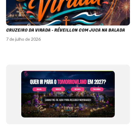
CRUZEIRO DA VIRADA - RÉVEILLON COM JUCA NA BALADA
7 de julho de 2026
Item
1
of
12