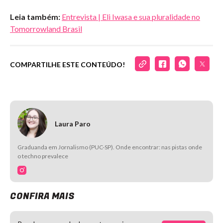
Leia também:
Entrevista | Eli Iwasa e sua pluralidade no
Tomorrowland Brasil
COMPARTILHE ESTE CONTEÚDO!
Laura Paro
Graduanda em Jornalismo (PUC-SP). Onde encontrar: nas pistas onde
o techno prevalece
CONFIRA MAIS