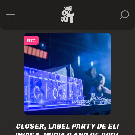
FESTA
CLOSER, LABEL PARTY DE ELI