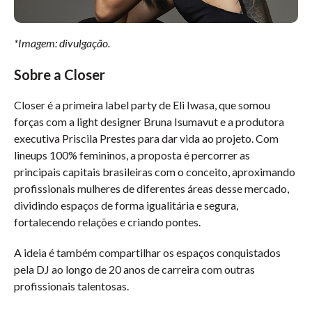
*Imagem: divulgação.
Sobre a Closer
Closer é a primeira label party de Eli Iwasa, que somou
forças com a light designer Bruna Isumavut e a produtora
executiva Priscila Prestes para dar vida ao projeto. Com
lineups 100% femininos, a proposta é percorrer as
principais capitais brasileiras com o conceito, aproximando
profissionais mulheres de diferentes áreas desse mercado,
dividindo espaços de forma igualitária e segura,
fortalecendo relações e criando pontes.
A ideia é também compartilhar os espaços conquistados
pela DJ ao longo de 20 anos de carreira com outras
profissionais talentosas.