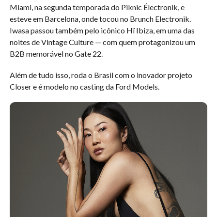
Miami, na segunda temporada do Piknic Électronik, e
esteve em Barcelona, onde tocou no Brunch Electronik.
Iwasa passou também pelo icônico Hï Ibiza, em uma das
noites de Vintage Culture — com quem protagonizou um
B2B memorável no Gate 22.
Além de tudo isso, roda o Brasil com o inovador projeto
Closer e é modelo no casting da Ford Models.