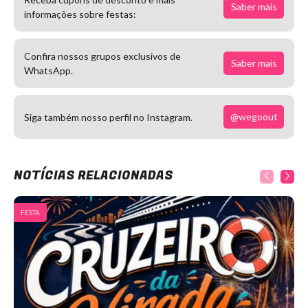
Saber mais
informações sobre festas:
Confira nossos grupos exclusivos de
Saber mais
WhatsApp.
@wegoout
Siga também nosso perfil no Instagram.
NOTÍCIAS RELACIONADAS
FESTA