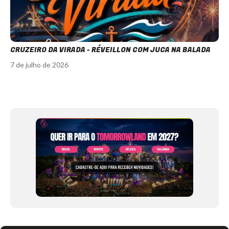
CRUZEIRO DA VIRADA - RÉVEILLON COM JUCA NA BALADA
7 de julho de 2026
Item
1
of
12