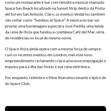
como um restaurante e bar com temática musical chamado
Space Sun Beach localizado na Sunset Strip dentro da Posta
del Sol em San Antonio. Claro, os eventos lendários também
vão voltar como "Sundays at Space". A música no bar vai
prestar uma homenagem especial a José Padilla, uma lenda
da cena de Ibiza que fundou a coletânea Café del Mar, série
de residências no local de mesmo nome.
O Space Ibiza ainda opera com a mesma força de sempre,
com os recentes eventos em Londres, mas este novo
empreendimento certamente criará uma nova empolgação e
impulso para a ilha das festas e sua cena eletrônica.
Por enquanto, relembre o filme final emocionante e épico de
do Space Club: