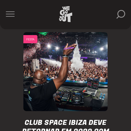
FESTA
CLUB SPACE IBIZA DEVE