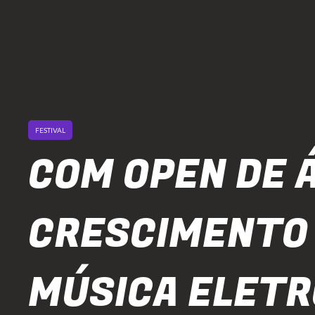
FESTIVAL
COM OPEN DE 
CRESCIMENTO
MÚSICA ELETR