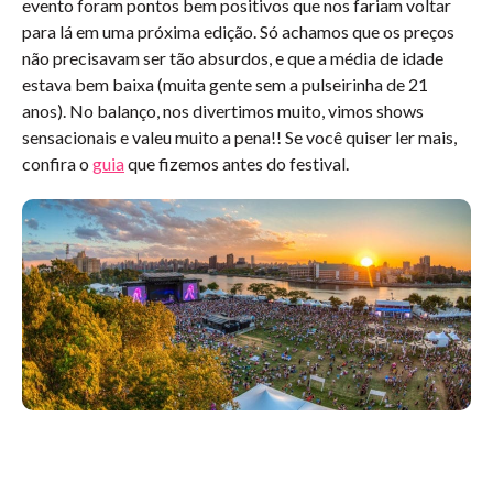
evento foram pontos bem positivos que nos fariam voltar
para lá em uma próxima edição. Só achamos que os preços
não precisavam ser tão absurdos, e que a média de idade
estava bem baixa (muita gente sem a pulseirinha de 21
anos). No balanço, nos divertimos muito, vimos shows
sensacionais e valeu muito a pena!! Se você quiser ler mais,
confira o
guia
que fizemos antes do festival.