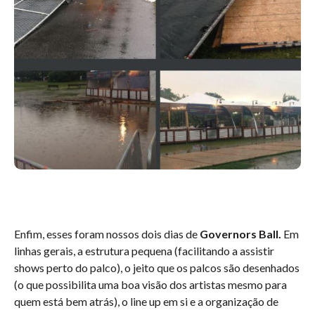
Enfim, esses foram nossos dois dias de
Governors Ball.
Em
linhas gerais, a estrutura pequena (facilitando a assistir
shows perto do palco), o jeito que os palcos são desenhados
(o que possibilita uma boa visão dos artistas mesmo para
quem está bem atrás), o line up em si e a organização de