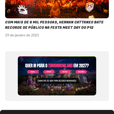
COM MAIS DE 6 MIL PESSOAS, HERNAN CATTANEO BATE
RECORDE DE PÚBLICO NA FESTA MEET DAY DO P12
29 de janeiro de 2025
Item
1
of
12