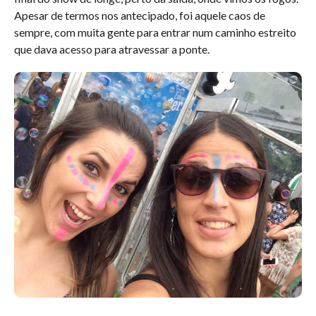
Apesar de termos nos antecipado, foi aquele caos de
sempre, com muita gente para entrar num caminho estreito
que dava acesso para atravessar a ponte.