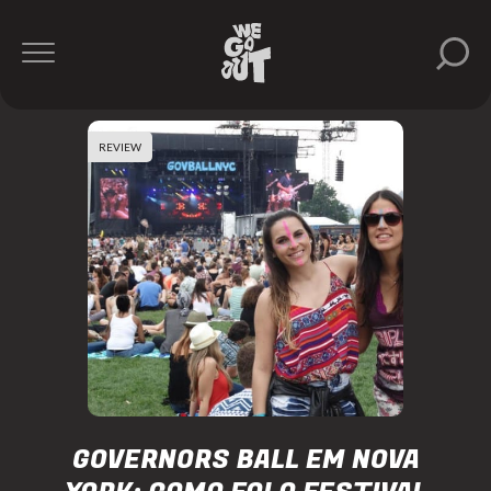
REVIEW
GOVERNORS BALL EM NOVA