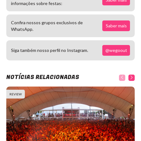
informações sobre festas:
Confira nossos grupos exclusivos de
Saber mais
WhatsApp.
@wegoout
Siga também nosso perfil no Instagram.
NOTÍCIAS RELACIONADAS
REVIEW