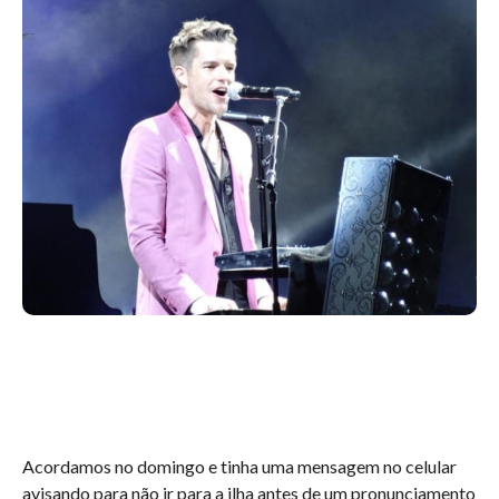
Acordamos no domingo e tinha uma mensagem no celular
avisando para não ir para a ilha antes de um pronunciamento