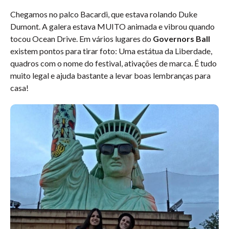
Chegamos no palco Bacardi, que estava rolando Duke
Dumont. A galera estava MUITO animada e vibrou quando
tocou Ocean Drive. Em vários lugares do
Governors Ball
existem pontos para tirar foto: Uma estátua da Liberdade,
quadros com o nome do festival, ativações de marca. É tudo
muito legal e ajuda bastante a levar boas lembranças para
casa!