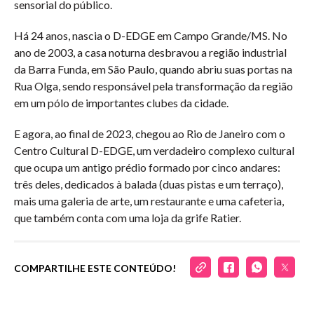
sensorial do público.
Há 24 anos, nascia o D-EDGE em Campo Grande/MS. No
ano de 2003, a casa noturna desbravou a região industrial
da Barra Funda, em São Paulo, quando abriu suas portas na
Rua Olga, sendo responsável pela transformação da região
em um pólo de importantes clubes da cidade.
E agora, ao final de 2023, chegou ao Rio de Janeiro com o
Centro Cultural D-EDGE, um verdadeiro complexo cultural
que ocupa um antigo prédio formado por cinco andares:
três deles, dedicados à balada (duas pistas e um terraço),
mais uma galeria de arte, um restaurante e uma cafeteria,
que também conta com uma loja da grife Ratier.
COMPARTILHE ESTE CONTEÚDO!