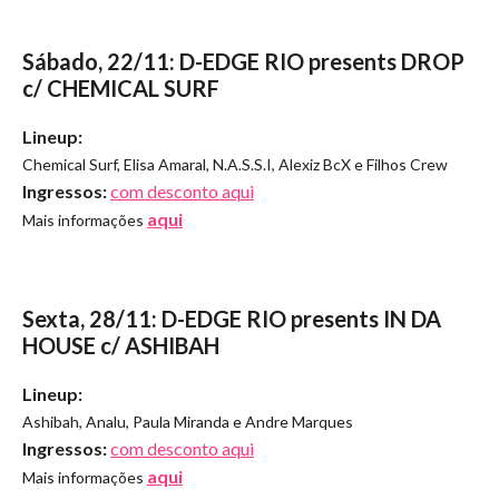
Sábado, 22/11: D-EDGE RIO presents DROP
c/ CHEMICAL SURF
Lineup:
Chemical Surf, Elisa Amaral, N.A.S.S.I, Alexiz BcX e Filhos Crew
Ingressos:
com desconto aqui
aqui
Mais informações
Sexta, 28/11: D-EDGE RIO presents IN DA
HOUSE c/ ASHIBAH
Lineup:
Ashibah, Analu, Paula Miranda e Andre Marques
Ingressos:
com desconto aqui
aqui
Mais informações