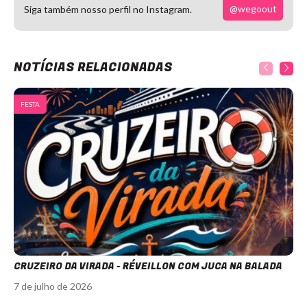
@wegoout
Siga também nosso perfil no Instagram.
NOTÍCIAS RELACIONADAS
FESTA
CRUZEIRO DA VIRADA - RÉVEILLON COM JUCA NA BALADA
7 de julho de 2026