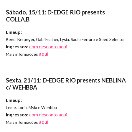
Sábado, 15/11: D-EDGE RIO presents
COLLA.B
Lineup:
Beno, Beranger, Gabi Fischer, Lysia, Saulo Ferraro e Seed Selector
Ingressos:
com desconto aqui
aqui
Mais informações
Sexta, 21/11: D-EDGE RIO presents NEBLINA
c/ WEHBBA
Lineup:
Leme, Lorio, Myla e Wehbba
Ingressos:
com desconto aqui
aqui
Mais informações