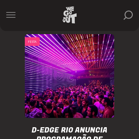
FESTA
D-EDGE RIO ANUNCIA