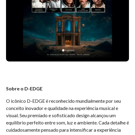
Sobre o D-EDGE
O icônico D-EDGE é reconhecido mundialmente por seu
conceito inovador e qualidade na experiência musical e
visual. Seu premiado e sofisticado design alcançou um
equilíbrio perfeito entre som, luz e ambiente. Cada detalhe é
cuidadosamente pensado para intensificar a experiência