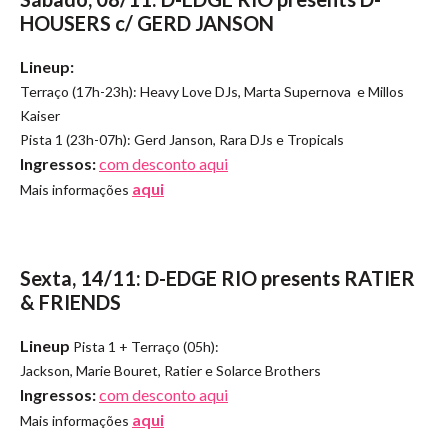
HOUSERS c/ GERD JANSON
Lineup:
Terraço (17h-23h): Heavy Love DJs, Marta Supernova e Millos
Kaiser
Pista 1 (23h-07h): Gerd Janson, Rara DJs e Tropicals
Ingressos:
com desconto aqui
aqui
Mais informações
Sexta, 14/11: D-EDGE RIO presents RATIER
& FRIENDS
Lineup
Pista 1 + Terraço (05h):
Jackson, Marie Bouret, Ratier e Solarce Brothers
Ingressos:
com desconto aqui
aqui
Mais informações