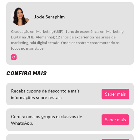
Jode Seraphim
Graduação em Marketing (USP); 1 ano de experiência em Marketing
Digital na DHL (Alemanha); 12 anos de experiência nas áreas de
marketing, mkt digital e trade. Onde encontrar: comemorando os
fogos no mainstage
CONFIRA MAIS
Receba cupons de desconto e mais
Saber mais
informações sobre festas:
Confira nossos grupos exclusivos de
Saber mais
WhatsApp.