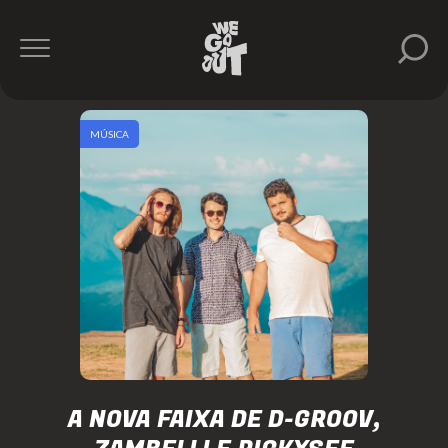
MÚSICA
A NOVA FAIXA DE D-GROOV,