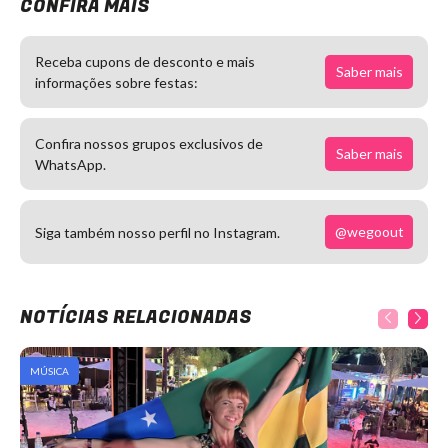
CONFIRA MAIS
Receba cupons de desconto e mais
Saber mais
informações sobre festas:
Confira nossos grupos exclusivos de
Saber mais
WhatsApp.
@wegoout
Siga também nosso perfil no Instagram.
NOTÍCIAS RELACIONADAS
MÚSICA