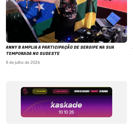
ANNY B AMPLIA A PARTICIPAÇÃO DE SERGIPE NA SUA
TEMPORADA NO SUDESTE
8 de julho de 2026
Item
1
of
12