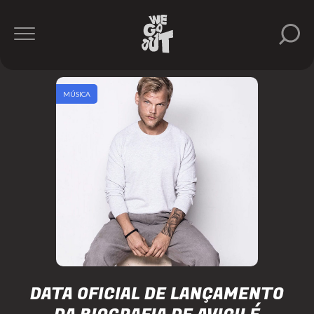
MÚSICA
DATA OFICIAL DE LANÇAMENTO