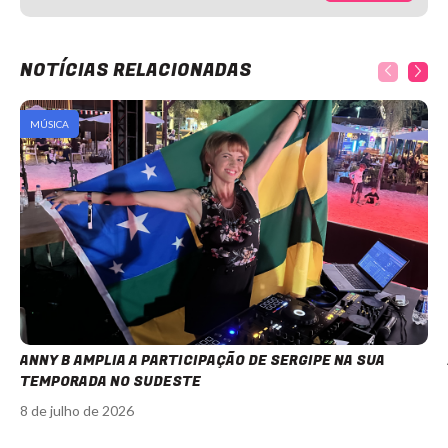
NOTÍCIAS RELACIONADAS
MÚSICA
ANNY B AMPLIA A PARTICIPAÇÃO DE SERGIPE NA SUA
TEMPORADA NO SUDESTE
8 de julho de 2026
Item