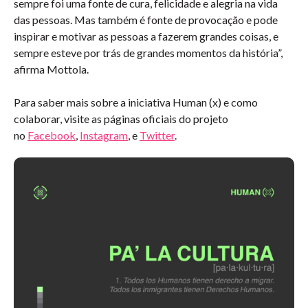
sempre foi uma fonte de cura, felicidade e alegria na vida
das pessoas. Mas também é fonte de provocação e pode
inspirar e motivar as pessoas a fazerem grandes coisas, e
sempre esteve por trás de grandes momentos da história”,
afirma Mottola.
Para saber mais sobre a iniciativa Human (x) e como
colaborar, visite as páginas oficiais do projeto
no
Facebook
,
Instagram
, e
Twitter
.