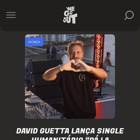
MÚSICA
DAVID GUETTA LANÇA SINGLE