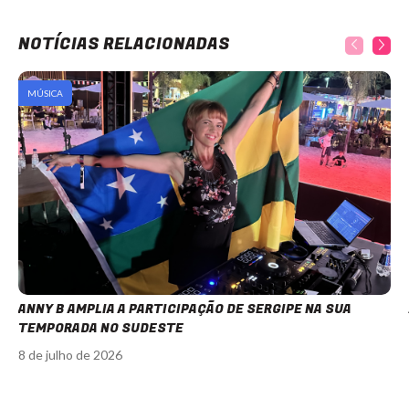
NOTÍCIAS RELACIONADAS
MÚSICA
ANNY B AMPLIA A PARTICIPAÇÃO DE SERGIPE NA SUA
TEMPORADA NO SUDESTE
8 de julho de 2026
Item
1