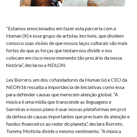
“Estamos emocionados em fazer esta parceria com a
Human (X) e esse grupo de artistas incríveis, que dividem
conosco suas visões de que nossos laços culturais são mais
fortes do que as forças que tentam nos dividir e nos
colocam em risco nesse momento tão precário da nossa
história”, declarou a NDLON.
Lex Borrero, um dos cofundadores da Human (x) e CEO da
NEON16 ressalta a importância de iniciativas como essa
para defender causas que merecem atenção global. “A
música é uma mídia que transcende as linguagens e
barreiras e nosso plano é usar nossas plataformas em prol
da defesa de causas importantes que precisam de atenção e
fundos financeiros ao redor do planeta”, declara Borreto.
Tommy Mottola divide o mesmo sentimento. “A música