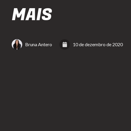
MAIS
Bruna Antero
10 de dezembro de 2020