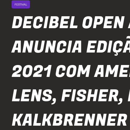
FESTIVAL
DECIBEL OPEN 
ANUNCIA EDIÇ
2021 COM AME
LENS, FISHER,
KALKBRENNER